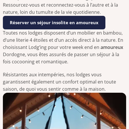
Ressourcez-vous et reconnectez-vous à l’autre et à la
nature, loin du tumulte de la vie quotidienne.
Réserver un séjour insolite en amoureux
Toutes nos lodges disposent d’un mobilier en bambou,
d’une literie 4 étoiles et d’un accès direct à la nature. En
choisissant Lodg’ing pour votre week end en
amoureux
Dordogne, vous êtes assurés de passer un séjour à la
fois cocooning et romantique.
Résistantes aux intempéries, nos lodges vous
garantissent également un confort optimal en toute
saison, de quoi vous sentir comme à la maison.