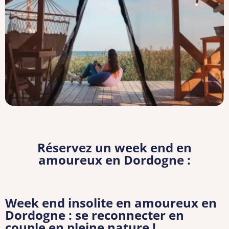
Réservez un week end en
amoureux en Dordogne :
Week end insolite en amoureux en
Dordogne : se reconnecter en
couple en pleine nature !