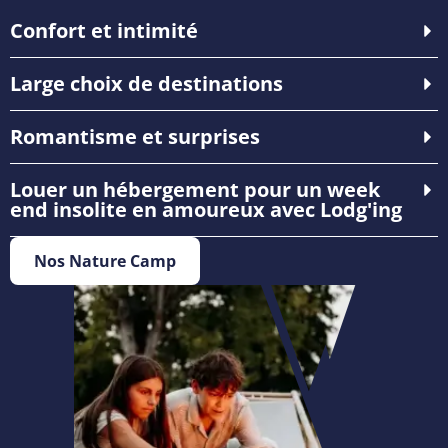
Confort et intimité
Large choix de destinations
Romantisme et surprises
Louer un hébergement pour un week
end insolite en amoureux avec Lodg'ing
Nos Nature Camp