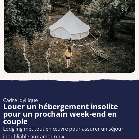
Cadre idyllique
Louer un hébergement insolite
pour un prochain week-end en
couple
Lodg’ing met tout en œuvre pour assurer un séjour
inoubliable aux amoureux.