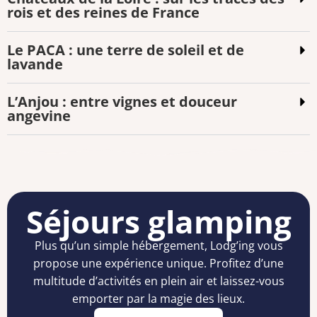
rois et des reines de France
Le PACA : une terre de soleil et de
lavande
L’Anjou : entre vignes et douceur
angevine
Séjours glamping
Plus qu’un simple hébergement, Lodg’ing vous
propose une expérience unique. Profitez d’une
multitude d’activités en plein air et laissez-vous
emporter par la magie des lieux.