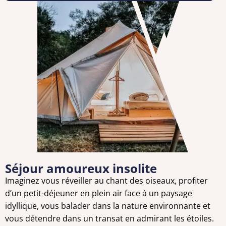
Séjour amoureux insolite
Imaginez vous réveiller au chant des oiseaux, profiter
d’un petit-déjeuner en plein air face à un paysage
idyllique, vous balader dans la nature environnante et
vous détendre dans un transat en admirant les étoiles.