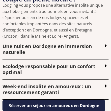
Lodg’ing vous propose une alternative insolite unique
aux hébergements traditionnels en vous invitant à
séjourner au sein de nos lodges spacieuses et
confortables implantées dans des sites naturels
d’exception : en Dordogne, et aussi en Bretagne
(Crozon), dans le Maine et Loire (Angers).
Une nuit en Dordogne en immersion
naturelle
Ecolodge responsable pour un confort
optimal
Week-end insolite en amoureux : un
ressourcement garanti
Réserver un séjour en amoureux en Dordogne