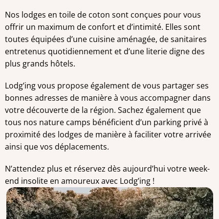
Nos lodges en toile de coton sont conçues pour vous
offrir un maximum de confort et d’intimité. Elles sont
toutes équipées d’une cuisine aménagée, de sanitaires
entretenus quotidiennement et d’une literie digne des
plus grands hôtels.
Lodg’ing vous propose également de vous partager ses
bonnes adresses de manière à vous accompagner dans
votre découverte de la région. Sachez également que
tous nos nature camps bénéficient d’un parking privé à
proximité des lodges de manière à faciliter votre arrivée
ainsi que vos déplacements.
N’attendez plus et réservez dès aujourd’hui votre week-
end insolite en amoureux avec Lodg’ing !