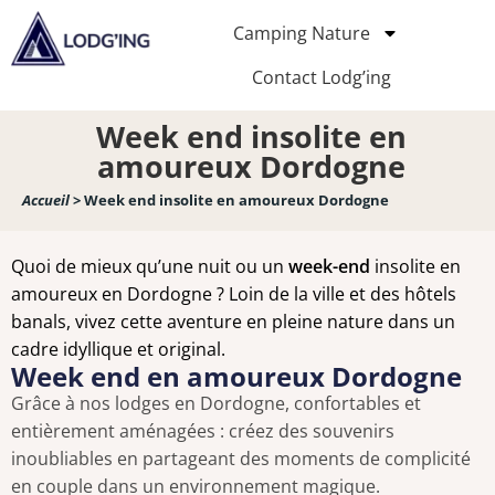
Camping Nature
Contact Lodg’ing
Week end insolite en
amoureux Dordogne
Accueil
>
Week end insolite en amoureux Dordogne
Quoi de mieux qu’une nuit ou un
week-end
insolite en
amoureux en Dordogne ? Loin de la ville et des hôtels
banals, vivez cette aventure en pleine nature dans un
cadre idyllique et original.
Week end en amoureux Dordogne
Grâce à nos lodges en Dordogne, confortables et
entièrement aménagées : créez des souvenirs
inoubliables en partageant des moments de complicité
en couple dans un environnement magique.