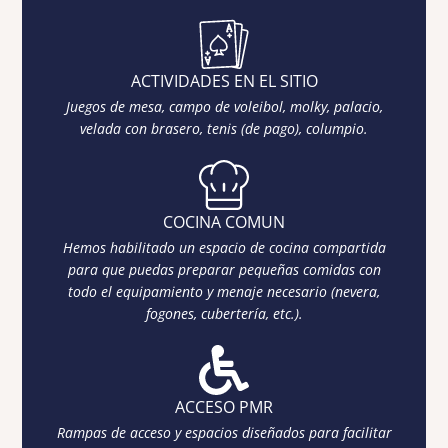
ACTIVIDADES EN EL SITIO
Juegos de mesa, campo de voleibol, molky, palacio,
velada con brasero, tenis (de pago), columpio.
COCINA COMUN
Hemos habilitado un espacio de cocina compartida
para que puedas preparar pequeñas comidas con
todo el equipamiento y menaje necesario (nevera,
fogones, cubertería, etc.).
ACCESO PMR
Rampas de acceso y espacios diseñados para facilitar