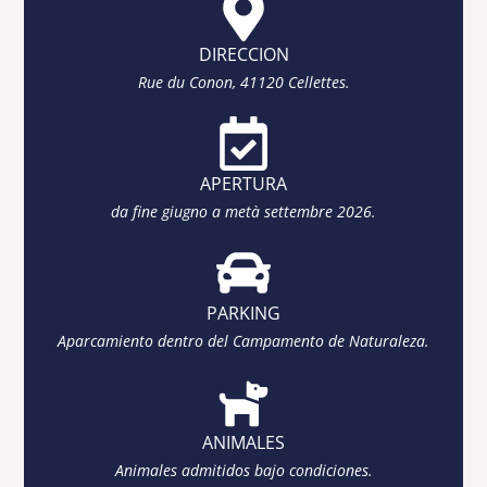
DIRECCION
Rue du Conon, 41120 Cellettes.
APERTURA
da fine giugno a metà settembre 2026.
PARKING
Aparcamiento dentro del Campamento de Naturaleza.
ANIMALES
Animales admitidos bajo condiciones.