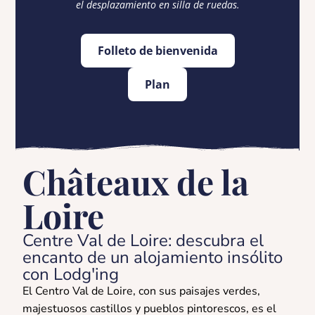
el desplazamiento en silla de ruedas.
Folleto de bienvenida
Plan
Châteaux de la
Loire
Centre Val de Loire: descubra el
encanto de un alojamiento insólito
con Lodg'ing
El Centro Val de Loire, con sus paisajes verdes,
majestuosos castillos y pueblos pintorescos, es el