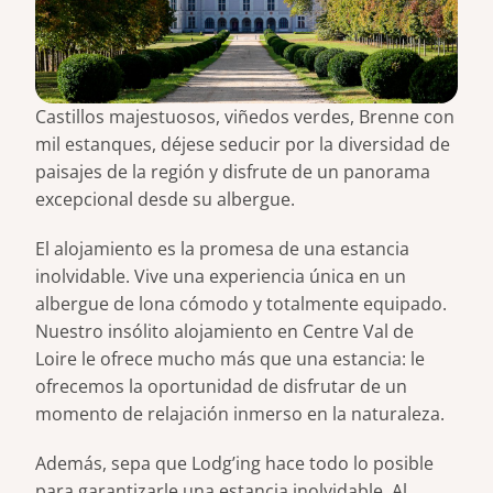
Castillos majestuosos, viñedos verdes, Brenne con
mil estanques, déjese seducir por la diversidad de
paisajes de la región y disfrute de un panorama
excepcional desde su albergue.
El alojamiento es la promesa de una estancia
inolvidable. Vive una experiencia única en un
albergue de lona cómodo y totalmente equipado.
Nuestro insólito alojamiento en Centre Val de
Loire le ofrece mucho más que una estancia: le
ofrecemos la oportunidad de disfrutar de un
momento de relajación inmerso en la naturaleza.
Además, sepa que Lodg’ing hace todo lo posible
para garantizarle una estancia inolvidable. Al