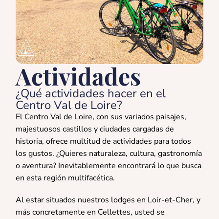
Actividades
¿Qué actividades hacer en el
Centro Val de Loire?
El Centro Val de Loire, con sus variados paisajes,
majestuosos castillos y ciudades cargadas de
historia, ofrece multitud de actividades para todos
los gustos. ¿Quieres naturaleza, cultura, gastronomía
o aventura? Inevitablemente encontrará lo que busca
en esta región multifacética.
Al estar situados nuestros lodges en Loir-et-Cher, y
más concretamente en Cellettes, usted se