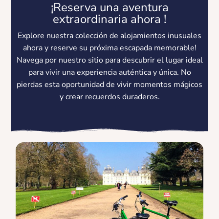
¡Reserva una aventura
extraordinaria ahora !
Explore nuestra colección de alojamientos inusuales
ahora y reserve su próxima escapada memorable!
Navega por nuestro sitio para descubrir el lugar ideal
para vivir una experiencia auténtica y única. No
pierdas esta oportunidad de vivir momentos mágicos
y crear recuerdos duraderos.