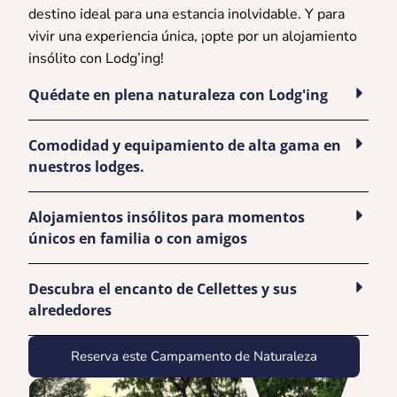
destino ideal para una estancia inolvidable. Y para
vivir una experiencia única, ¡opte por un alojamiento
insólito con Lodg’ing!
Quédate en plena naturaleza con Lodg'ing
Comodidad y equipamiento de alta gama en
nuestros lodges.
Alojamientos insólitos para momentos
únicos en familia o con amigos
Descubra el encanto de Cellettes y sus
alrededores
Reserva este Campamento de Naturaleza