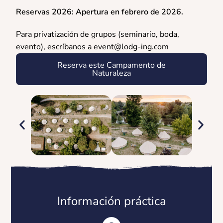
Reservas 2026: Apertura en febrero de 2026.
Para privatización de grupos (seminario, boda,
evento), escríbanos a event@lodg-ing.com
Reserva este Campamento de
Naturaleza
Información práctica