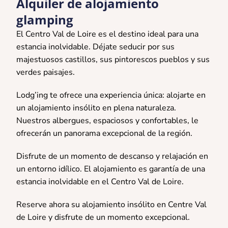
Alquiler de alojamiento
glamping
El Centro Val de Loire es el destino ideal para una
estancia inolvidable. Déjate seducir por sus
majestuosos castillos, sus pintorescos pueblos y sus
verdes paisajes.
Lodg’ing te ofrece una experiencia única: alojarte en
un alojamiento insólito en plena naturaleza.
Nuestros albergues, espaciosos y confortables, le
ofrecerán un panorama excepcional de la región.
Disfrute de un momento de descanso y relajación en
un entorno idílico. El alojamiento es garantía de una
estancia inolvidable en el Centro Val de Loire.
Reserve ahora su alojamiento insólito en Centre Val
de Loire y disfrute de un momento excepcional.