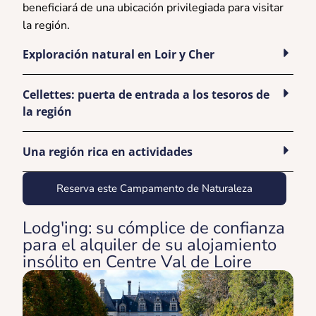
beneficiará de una ubicación privilegiada para visitar
la región.
Exploración natural en Loir y Cher
Cellettes: puerta de entrada a los tesoros de
la región
Una región rica en actividades
Reserva este Campamento de Naturaleza
Lodg'ing: su cómplice de confianza
para el alquiler de su alojamiento
insólito en Centre Val de Loire