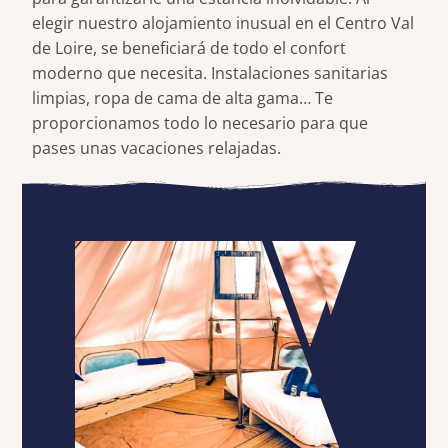
elegir nuestro alojamiento inusual en el Centro Val
de Loire, se beneficiará de todo el confort
moderno que necesita. Instalaciones sanitarias
limpias, ropa de cama de alta gama… Te
proporcionamos todo lo necesario para que
pases unas vacaciones relajadas.