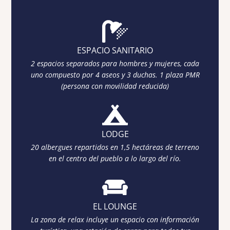
ESPACIO SANITARIO
2 espacios separados para hombres y mujeres, cada
uno compuesto por 4 aseos y 3 duchas. 1 plaza PMR
(persona con movilidad reducida)
LODGE
20 albergues repartidos en 1,5 hectáreas de terreno
en el centro del pueblo a lo largo del río.
EL LOUNGE
La zona de relax incluye un espacio con información