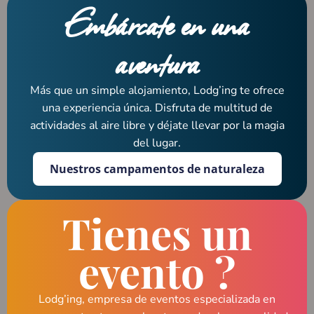
Embárcate en una
aventura
Más que un simple alojamiento, Lodg’ing te ofrece
una experiencia única. Disfruta de multitud de
actividades al aire libre y déjate llevar por la magia
del lugar.
Nuestros campamentos de naturaleza
Tienes un
evento ?
Lodg’ing, empresa de eventos especializada en