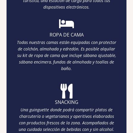
turística, una estación de carga para todos tus
dispositivos electrónicos.
ROPA DE CAMA
Todas nuestras camas están equipadas con protector
de colchón, almohada y edredón. Es posible alquilar
su kit de ropa de cama que incluye sábana ajustable,
sábana encimera, fundas de almohada y toallas de
baño.
SNACKING
Una guinguette donde podrá compartir platos de
charcutería o vegetarianos y aperitivos elaborados
con productos frescos de la zona. Acompañados de
una cuidada selección de bebidas con y sin alcohol.