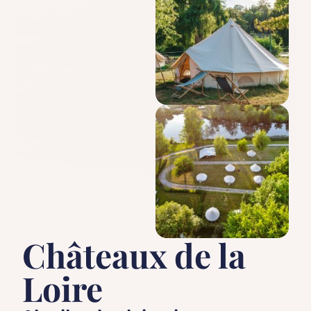
Châteaux de la
Loire