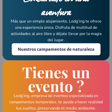
aventura
Más que un simple alojamiento, Lodg’ing te ofrece
una experiencia única. Disfruta de multitud de
actividades al aire libre y déjate llevar por la magia
del lugar.
Nuestros campamentos de naturaleza
Tienes un
evento ?
Lodg’ing, empresa de eventos especializada en
campamentos temporales, te ayuda a hacer realidad
tus sueños, preservando el medio ambiente.