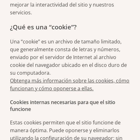
mejorar la interactividad del sitio y nuestros
servicios.
¿Qué es una “cookie”?
Una “cookie” es un archivo de tamaño limitado,
que generalmente consta de letras y números,
enviado por el servidor de Internet al archivo
cookie del navegador ubicado en el disco duro de
su computadora.
Obtenga más información sobre las cookies, cómo
funcionan y cómo oponerse a ellas.
Cookies internas necesarias para que el sitio
funcione
Estas cookies permiten que el sitio funcione de
manera óptima. Puede oponerse y eliminarlos
utilizando la configuración de su navegador; sin