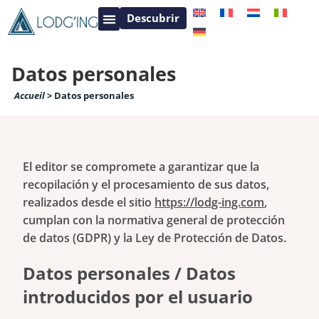
Descubrir
Contacto Lodging
Centro Val de Loire
Datos personales
Accueil
>
Datos personales
El editor se compromete a garantizar que la
recopilación y el procesamiento de sus datos,
realizados desde el sitio
https://lodg-ing.com
,
cumplan con la normativa general de protección
de datos (GDPR) y la Ley de Protección de Datos.
Datos personales / Datos
introducidos por el usuario