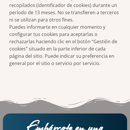
recopilados (identificador de cookies) durante un
período de 13 meses. No se transfieren a terceros
ni se utilizan para otros fines.
Puedes informarte en cualquier momento y
configurar tus cookies para aceptarlas o
rechazarlas haciendo clic en el botón “Gestión de
cookies” situado en la parte inferior de cada
página del sitio. Puede indicar su preferencia en
general por el sitio o servicio por servicio.
Embárcate en una