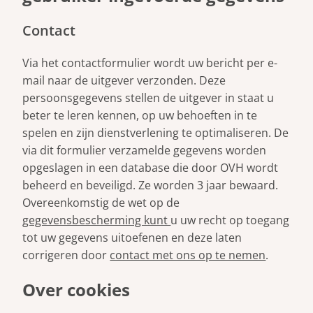
Contact
Via het contactformulier wordt uw bericht per e-
mail naar de uitgever verzonden. Deze
persoonsgegevens stellen de uitgever in staat u
beter te leren kennen, op uw behoeften in te
spelen en zijn dienstverlening te optimaliseren. De
via dit formulier verzamelde gegevens worden
opgeslagen in een database die door OVH wordt
beheerd en beveiligd. Ze worden 3 jaar bewaard.
Overeenkomstig de wet op de
gegevensbescherming kunt
u uw recht op toegang
tot uw gegevens uitoefenen en deze laten
corrigeren door
contact met ons op te nemen
.
Over cookies