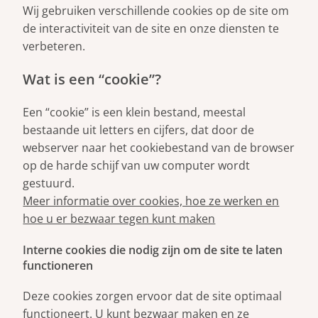
Wij gebruiken verschillende cookies op de site om
de interactiviteit van de site en onze diensten te
verbeteren.
Wat is een “cookie”?
Een “cookie” is een klein bestand, meestal
bestaande uit letters en cijfers, dat door de
webserver naar het cookiebestand van de browser
op de harde schijf van uw computer wordt
gestuurd.
Meer informatie over cookies, hoe ze werken en
hoe u er bezwaar tegen kunt maken
Interne cookies die nodig zijn om de site te laten
functioneren
Deze cookies zorgen ervoor dat de site optimaal
functioneert. U kunt bezwaar maken en ze