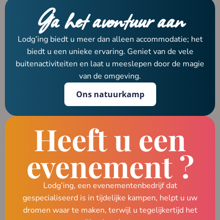
Ga het avontuur aan
Lodg’ing biedt u meer dan alleen accommodatie; het
biedt u een unieke ervaring. Geniet van de vele
buitenactiviteiten en laat u meeslepen door de magie
van de omgeving.
Ons natuurkamp
Heeft u een
evenement ?
Lodg’ing, een evenementenbedrijf dat
gespecialiseerd is in tijdelijke kampen, helpt u uw
dromen waar te maken, terwijl u tegelijkertijd het