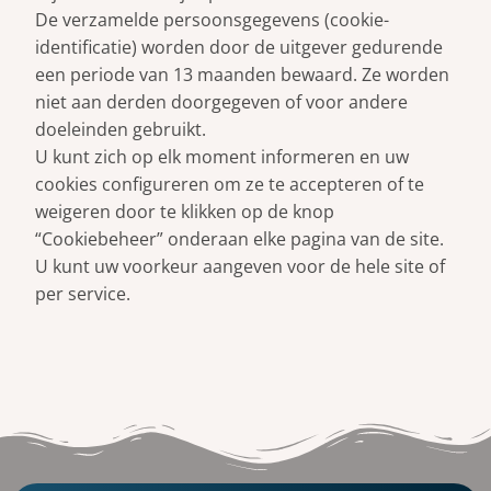
De verzamelde persoonsgegevens (cookie-
identificatie) worden door de uitgever gedurende
een periode van 13 maanden bewaard. Ze worden
niet aan derden doorgegeven of voor andere
doeleinden gebruikt.
U kunt zich op elk moment informeren en uw
cookies configureren om ze te accepteren of te
weigeren door te klikken op de knop
“Cookiebeheer” onderaan elke pagina van de site.
U kunt uw voorkeur aangeven voor de hele site of
per service.