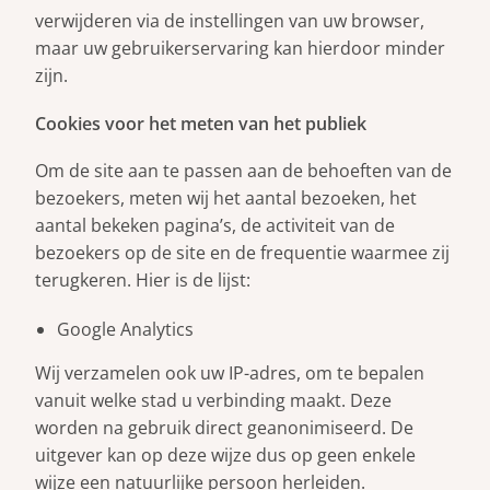
verwijderen via de instellingen van uw browser,
maar uw gebruikerservaring kan hierdoor minder
zijn.
Cookies voor het meten van het publiek
Om de site aan te passen aan de behoeften van de
bezoekers, meten wij het aantal bezoeken, het
aantal bekeken pagina’s, de activiteit van de
bezoekers op de site en de frequentie waarmee zij
terugkeren. Hier is de lijst:
Google Analytics
Wij verzamelen ook uw IP-adres, om te bepalen
vanuit welke stad u verbinding maakt. Deze
worden na gebruik direct geanonimiseerd. De
uitgever kan op deze wijze dus op geen enkele
wijze een natuurlijke persoon herleiden.