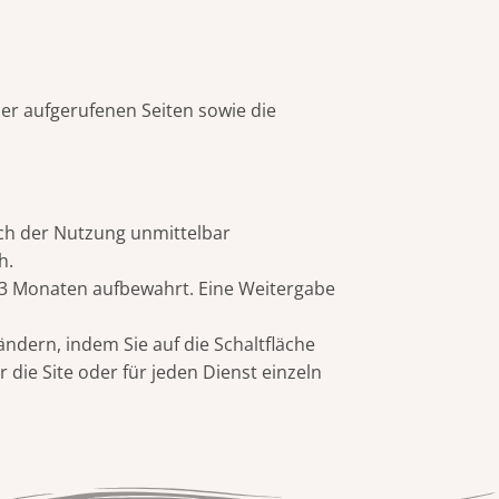
er aufgerufenen Seiten sowie die
ach der Nutzung unmittelbar
h.
3 Monaten aufbewahrt. Eine Weitergabe
ndern, indem Sie auf die Schaltfläche
 die Site oder für jeden Dienst einzeln