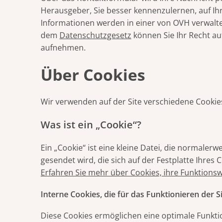
Herausgeber, Sie besser kennenzulernen, auf Ih
Informationen werden in einer von OVH verwalt
dem
Datenschutzgesetz
können Sie Ihr Recht au
aufnehmen.
Über Cookies
Wir verwenden auf der Site verschiedene Cookies,
Was ist ein „Cookie“?
Ein „Cookie“ ist eine kleine Datei, die normal
gesendet wird, die sich auf der Festplatte Ihres
Erfahren Sie mehr über Cookies, ihre Funktions
Interne Cookies, die für das Funktionieren der Si
Diese Cookies ermöglichen eine optimale Funkti