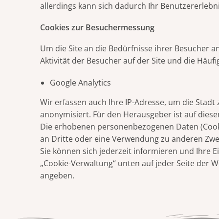
allerdings kann sich dadurch Ihr Benutzererlebn
Cookies zur Besuchermessung
Um die Site an die Bedürfnisse ihrer Besucher a
Aktivität der Besucher auf der Site und die Häufigk
Google Analytics
Wir erfassen auch Ihre IP-Adresse, um die Stad
anonymisiert. Für den Herausgeber ist auf dies
Die erhobenen personenbezogenen Daten (Cook
an Dritte oder eine Verwendung zu anderen Zwec
Sie können sich jederzeit informieren und Ihre 
„Cookie-Verwaltung“ unten auf jeder Seite der We
angeben.