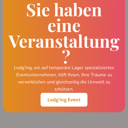
Sie haben
eine
Veranstaltung
?
Lodg’ing, ein auf temporäre Lager spezialisiertes
Eventunternehmen, hilft Ihnen, Ihre Träume zu
verwirklichen und gleichzeitig die Umwelt zu
schützen.
Lodg'ing Event