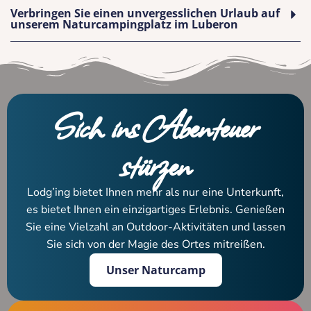
Verbringen Sie einen unvergesslichen Urlaub auf
unserem Naturcampingplatz im Luberon
Sich ins Abenteuer
stürzen
Lodg’ing bietet Ihnen mehr als nur eine Unterkunft,
es bietet Ihnen ein einzigartiges Erlebnis. Genießen
Sie eine Vielzahl an Outdoor-Aktivitäten und lassen
Sie sich von der Magie des Ortes mitreißen.
Unser Naturcamp