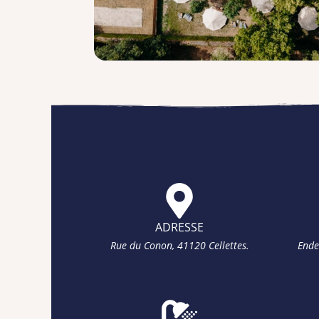
ADRESSE
Rue du Conon, 41120 Cellettes.
Ende