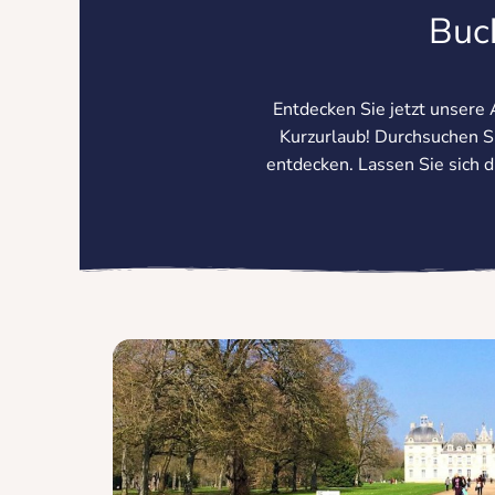
Buch
Entdecken Sie jetzt unsere
Kurzurlaub! Durchsuchen Si
entdecken. Lassen Sie sich 