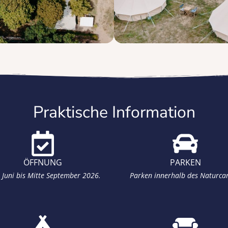
Praktische Information
ÖFFNUNG
PARKEN
 Juni bis Mitte September 2026.
Parken innerhalb des Naturca