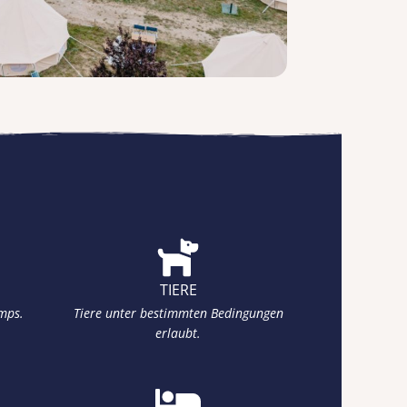
TIERE
mps.
Tiere unter bestimmten Bedingungen
erlaubt.