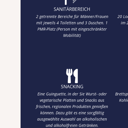
SANITÄRBEREICH
2 getrennte Bereiche für Männer/Frauen
20 Lod
mit jeweils 4 Toiletten und 3 Duschen. 1
im 
PMR-Platz (Person mit eingeschränkter
Mobilität)
SNACKING
Eine Guinguette, in der Sie Wurst- oder
Brettsp
vegetarische Platten und Snacks aus
Kohl
frischen, regionalen Produkten genießen
können. Dazu gibt es eine sorgfältig
ausgewählte Auswahl an alkoholischen
und alkoholfreien Getränken.